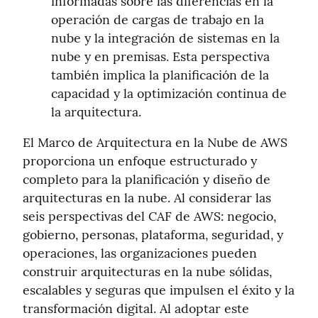
informadas sobre las diferencias en la 
operación de cargas de trabajo en la 
nube y la integración de sistemas en la 
nube y en premisas. Esta perspectiva 
también implica la planificación de la 
capacidad y la optimización continua de 
la arquitectura.
El Marco de Arquitectura en la Nube de AWS 
proporciona un enfoque estructurado y 
completo para la planificación y diseño de 
arquitecturas en la nube. Al considerar las 
seis perspectivas del CAF de AWS: negocio, 
gobierno, personas, plataforma, seguridad, y 
operaciones, las organizaciones pueden 
construir arquitecturas en la nube sólidas, 
escalables y seguras que impulsen el éxito y la 
transformación digital. Al adoptar este 