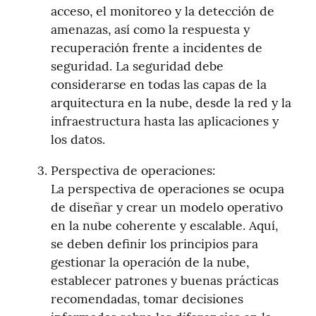
acceso, el monitoreo y la detección de 
amenazas, así como la respuesta y 
recuperación frente a incidentes de 
seguridad. La seguridad debe 
considerarse en todas las capas de la 
arquitectura en la nube, desde la red y la 
infraestructura hasta las aplicaciones y 
los datos.
Perspectiva de operaciones:

La perspectiva de operaciones se ocupa 
de diseñar y crear un modelo operativo 
en la nube coherente y escalable. Aquí, 
se deben definir los principios para 
gestionar la operación de la nube, 
establecer patrones y buenas prácticas 
recomendadas, tomar decisiones 