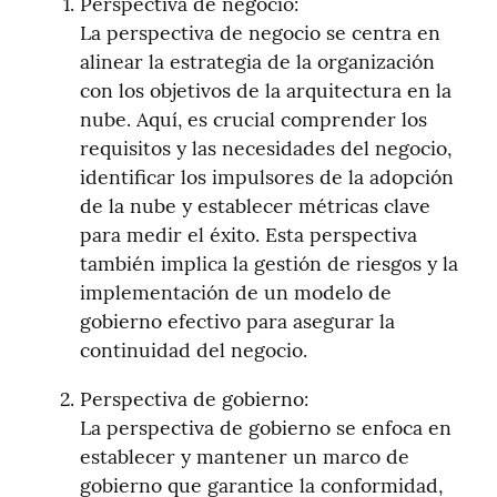
Perspectiva de negocio:

La perspectiva de negocio se centra en 
alinear la estrategia de la organización 
con los objetivos de la arquitectura en la 
nube. Aquí, es crucial comprender los 
requisitos y las necesidades del negocio, 
identificar los impulsores de la adopción 
de la nube y establecer métricas clave 
para medir el éxito. Esta perspectiva 
también implica la gestión de riesgos y la 
implementación de un modelo de 
gobierno efectivo para asegurar la 
continuidad del negocio.
Perspectiva de gobierno:

La perspectiva de gobierno se enfoca en 
establecer y mantener un marco de 
gobierno que garantice la conformidad, 