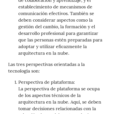
de colaboración y aprendizaje, y el 
establecimiento de mecanismos de 
comunicación efectivos. También se 
deben considerar aspectos como la 
gestión del cambio, la formación y el 
desarrollo profesional para garantizar 
que las personas estén preparadas para 
adoptar y utilizar eficazmente la 
arquitectura en la nube.
Las tres perspectivas orientadas a la 
tecnología son:
Perspectiva de plataforma:

La perspectiva de plataforma se ocupa 
de los aspectos técnicos de la 
arquitectura en la nube. Aquí, se deben 
tomar decisiones relacionadas con la 