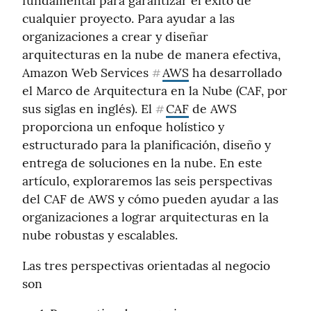
fundamental para garantizar el éxito de 
cualquier proyecto. Para ayudar a las 
organizaciones a crear y diseñar 
arquitecturas en la nube de manera efectiva, 
Amazon Web Services 
AWS
 ha desarrollado 
#
el Marco de Arquitectura en la Nube (CAF, por 
sus siglas en inglés). El 
CAF
 de AWS 
#
proporciona un enfoque holístico y 
estructurado para la planificación, diseño y 
entrega de soluciones en la nube. En este 
artículo, exploraremos las seis perspectivas 
del CAF de AWS y cómo pueden ayudar a las 
organizaciones a lograr arquitecturas en la 
nube robustas y escalables.
Las tres perspectivas orientadas al negocio 
son