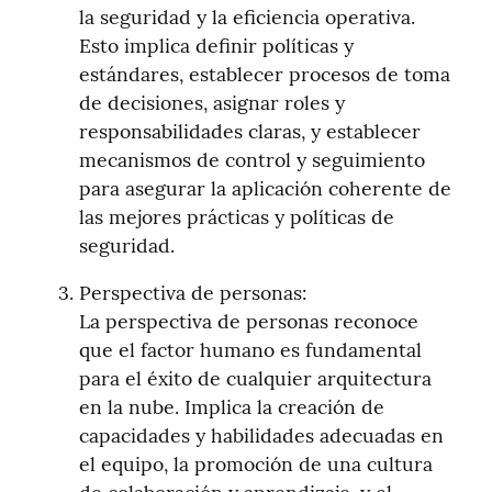
la seguridad y la eficiencia operativa. 
Esto implica definir políticas y 
estándares, establecer procesos de toma 
de decisiones, asignar roles y 
responsabilidades claras, y establecer 
mecanismos de control y seguimiento 
para asegurar la aplicación coherente de 
las mejores prácticas y políticas de 
seguridad.
Perspectiva de personas:

La perspectiva de personas reconoce 
que el factor humano es fundamental 
para el éxito de cualquier arquitectura 
en la nube. Implica la creación de 
capacidades y habilidades adecuadas en 
el equipo, la promoción de una cultura 