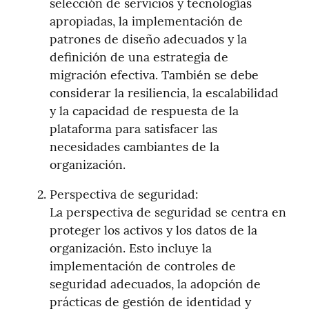
selección de servicios y tecnologías 
apropiadas, la implementación de 
patrones de diseño adecuados y la 
definición de una estrategia de 
migración efectiva. También se debe 
considerar la resiliencia, la escalabilidad 
y la capacidad de respuesta de la 
plataforma para satisfacer las 
necesidades cambiantes de la 
organización.
Perspectiva de seguridad:

La perspectiva de seguridad se centra en 
proteger los activos y los datos de la 
organización. Esto incluye la 
implementación de controles de 
seguridad adecuados, la adopción de 
prácticas de gestión de identidad y 