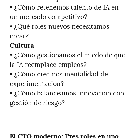
• ¿Cómo retenemos talento de IA en 
un mercado competitivo?

• ¿Qué roles nuevos necesitamos 
Cultura
• ¿Cómo gestionamos el miedo de que 
la IA reemplace empleos?

• ¿Cómo creamos mentalidad de 
experimentación?

• ¿Cómo balanceamos innovación con 
gestión de riesgo?
El CTO moderno: Tres roles en uno