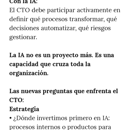
Con la IA:
El CTO debe participar activamente en 
definir qué procesos transformar, qué 
decisiones automatizar, qué riesgos 
gestionar.
La IA no es un proyecto más. Es una 
capacidad que cruza toda la 
organización.
Las nuevas preguntas que enfrenta el 
CTO:
Estrategia
• ¿Dónde invertimos primero en IA: 
procesos internos o productos para 