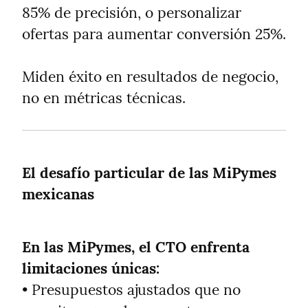
85% de precisión, o personalizar 
ofertas para aumentar conversión 25%.
Miden éxito en resultados de negocio, 
no en métricas técnicas.
El desafío particular de las MiPymes 
mexicanas
En las MiPymes, el CTO enfrenta 
limitaciones únicas:
• Presupuestos ajustados que no 