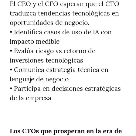
El CEO y el CFO esperan que el CTO 
traduzca tendencias tecnológicas en 
oportunidades de negocio.

• Identifica casos de uso de IA con 
impacto medible

• Evalúa riesgo vs retorno de 
inversiones tecnológicas

• Comunica estrategia técnica en 
lenguaje de negocio

• Participa en decisiones estratégicas 
de la empresa
Los CTOs que prosperan en la era de 