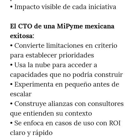
• Impacto visible de cada iniciativa
El CTO de una MiPyme mexicana 
exitosa:
• Convierte limitaciones en criterio 
para establecer prioridades

• Usa la nube para acceder a 
capacidades que no podría construir

• Experimenta en pequeño antes de 
escalar

• Construye alianzas con consultores 
que entienden su contexto

• Se enfoca en casos de uso con ROI 
claro y rápido