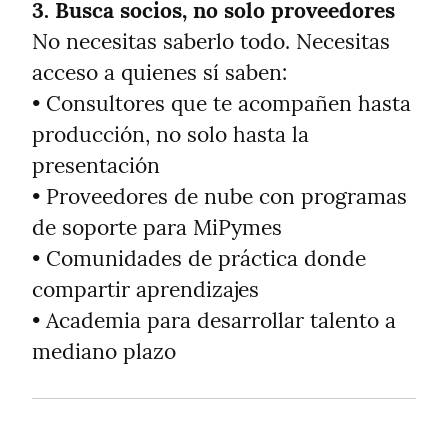
3. Busca socios, no solo proveedores
No necesitas saberlo todo. Necesitas 
acceso a quienes sí saben:

• Consultores que te acompañen hasta 
producción, no solo hasta la 
presentación

• Proveedores de nube con programas 
de soporte para MiPymes

• Comunidades de práctica donde 
compartir aprendizajes

• Academia para desarrollar talento a 
mediano plazo