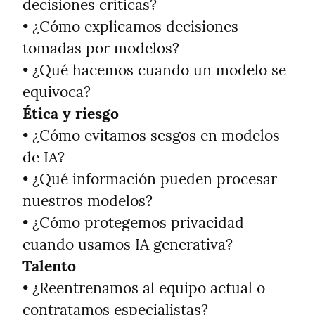
decisiones críticas?

• ¿Cómo explicamos decisiones 
tomadas por modelos?

• ¿Qué hacemos cuando un modelo se 
Ética y riesgo
• ¿Cómo evitamos sesgos en modelos 
de IA?

• ¿Qué información pueden procesar 
nuestros modelos?

• ¿Cómo protegemos privacidad 
Talento
• ¿Reentrenamos al equipo actual o 
contratamos especialistas?
