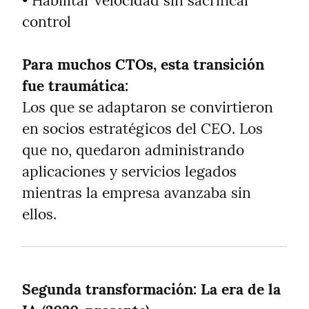
• Habilitar velocidad sin sacrificar 
control
Para muchos CTOs, esta transición 
fue traumática:
Los que se adaptaron se convirtieron 
en socios estratégicos del CEO. Los 
que no, quedaron administrando 
aplicaciones y servicios legados 
mientras la empresa avanzaba sin 
ellos.
Segunda transformación: La era de la 