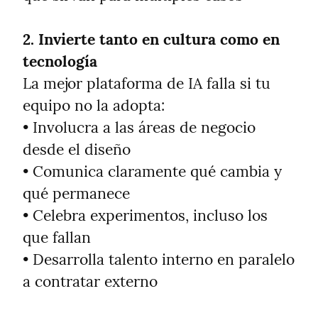
2. Invierte tanto en cultura como en 
tecnología
La mejor plataforma de IA falla si tu 
equipo no la adopta:

• Involucra a las áreas de negocio 
desde el diseño

• Comunica claramente qué cambia y 
qué permanece

• Celebra experimentos, incluso los 
que fallan

• Desarrolla talento interno en paralelo 
a contratar externo