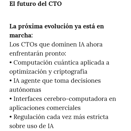
El futuro del CTO
La próxima evolución ya está en 
marcha:
Los CTOs que dominen IA ahora 
enfrentarán pronto:

• Computación cuántica aplicada a 
optimización y criptografía

• IA agente que toma decisiones 
autónomas

• Interfaces cerebro-computadora en 
aplicaciones comerciales

• Regulación cada vez más estricta 
sobre uso de IA