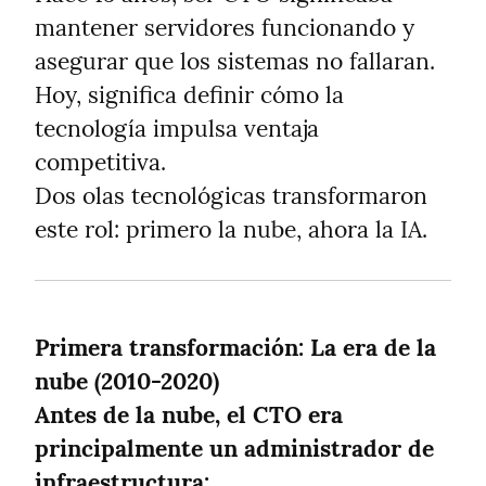
mantener servidores funcionando y 
asegurar que los sistemas no fallaran. 
Hoy, significa definir cómo la 
tecnología impulsa ventaja 
competitiva.

Dos olas tecnológicas transformaron 
este rol: primero la nube, ahora la IA.
Primera transformación: La era de la 
nube (2010-2020)
Antes de la nube, el CTO era 
principalmente un administrador de 
infraestructura: