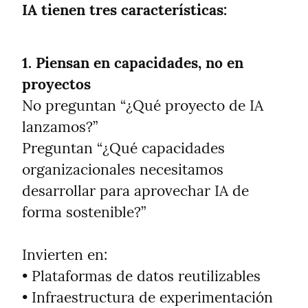
IA tienen tres características:
1. Piensan en capacidades, no en 
proyectos
No preguntan “¿Qué proyecto de IA 
lanzamos?”

Preguntan “¿Qué capacidades 
organizacionales necesitamos 
desarrollar para aprovechar IA de 
forma sostenible?”
Invierten en:

• Plataformas de datos reutilizables

• Infraestructura de experimentación 