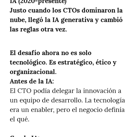
IA (2020-presente)
Justo cuando los CTOs dominaron la 
nube, llegó la IA generativa y cambió 
las reglas otra vez.
El desafío ahora no es solo 
tecnológico. Es estratégico, ético y 
organizacional.

Antes de la IA:
El CTO podía delegar la innovación a 
un equipo de desarrollo. La tecnología 
era un enabler, pero el negocio definía 
el qué.