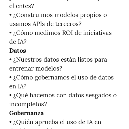
clientes?

• ¿Construimos modelos propios o 
usamos APIs de terceros?

• ¿Cómo medimos ROI de iniciativas 
Datos
• ¿Nuestros datos están listos para 
entrenar modelos?

• ¿Cómo gobernamos el uso de datos 
en IA?

• ¿Qué hacemos con datos sesgados o 
Gobernanza
• ¿Quién aprueba el uso de IA en 