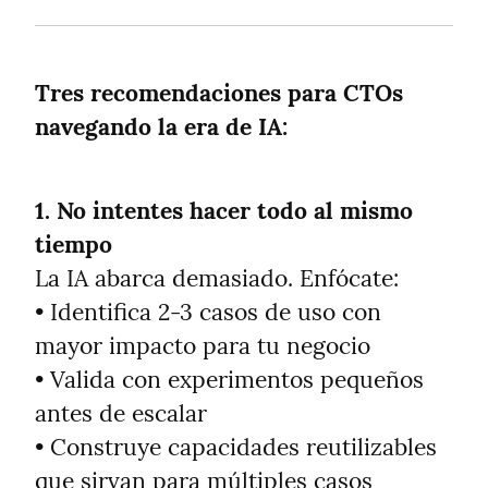
Tres recomendaciones para CTOs 
navegando la era de IA:
1. No intentes hacer todo al mismo 
tiempo
La IA abarca demasiado. Enfócate:

• Identifica 2-3 casos de uso con 
mayor impacto para tu negocio

• Valida con experimentos pequeños 
antes de escalar

• Construye capacidades reutilizables 
que sirvan para múltiples casos