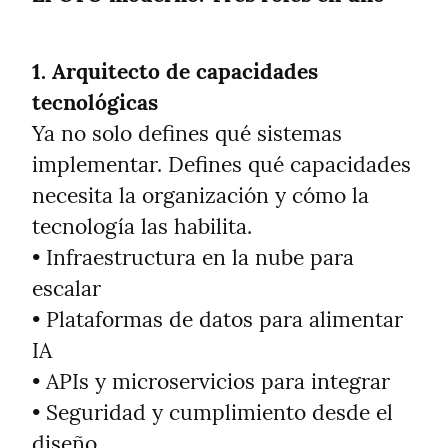
1. Arquitecto de capacidades 
tecnológicas
Ya no solo defines qué sistemas 
implementar. Defines qué capacidades 
necesita la organización y cómo la 
tecnología las habilita.

• Infraestructura en la nube para 
escalar

• Plataformas de datos para alimentar 
IA

• APIs y microservicios para integrar

• Seguridad y cumplimiento desde el 
diseño