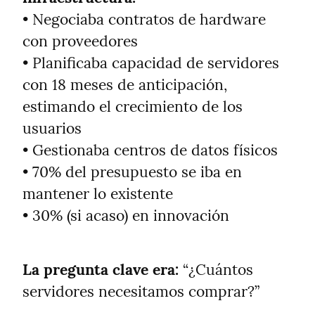
• Negociaba contratos de hardware 
con proveedores

• Planificaba capacidad de servidores 
con 18 meses de anticipación, 
estimando el crecimiento de los 
usuarios

• Gestionaba centros de datos físicos

• 70% del presupuesto se iba en 
mantener lo existente

• 30% (si acaso) en innovación
La pregunta clave era:
 “¿Cuántos 
servidores necesitamos comprar?”