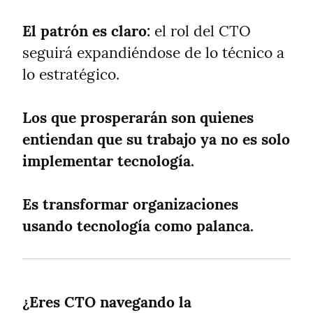
El patrón es claro:
 el rol del CTO 
seguirá expandiéndose de lo técnico a 
lo estratégico.
Los que prosperarán son quienes 
entiendan que su trabajo ya no es solo 
implementar tecnología.
Es transformar organizaciones 
usando tecnología como palanca.
¿Eres CTO navegando la 