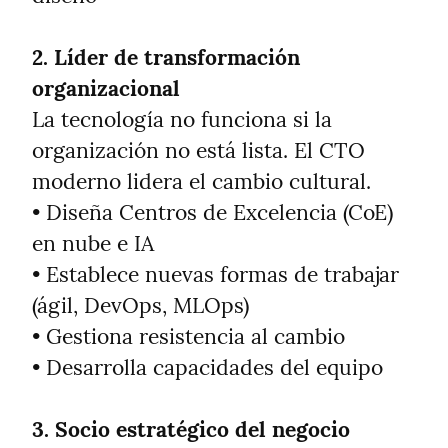
2. Líder de transformación 
organizacional
La tecnología no funciona si la 
organización no está lista. El CTO 
moderno lidera el cambio cultural.

• Diseña Centros de Excelencia (CoE) 
en nube e IA

• Establece nuevas formas de trabajar 
(ágil, DevOps, MLOps)

• Gestiona resistencia al cambio

• Desarrolla capacidades del equipo
3. Socio estratégico del negocio