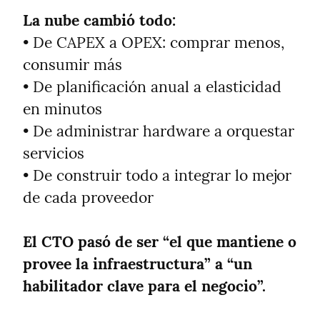
La nube cambió todo:
• De CAPEX a OPEX: comprar menos, 
consumir más

• De planificación anual a elasticidad 
en minutos

• De administrar hardware a orquestar 
servicios

• De construir todo a integrar lo mejor 
de cada proveedor
El CTO pasó de ser “el que mantiene o 
provee la infraestructura” a “un 
habilitador clave para el negocio”.