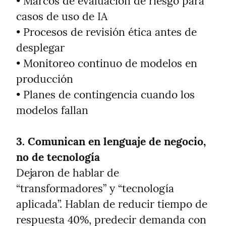
• Marcos de evaluación de riesgo para 
casos de uso de IA

• Procesos de revisión ética antes de 
desplegar

• Monitoreo continuo de modelos en 
producción

• Planes de contingencia cuando los 
modelos fallan
3. Comunican en lenguaje de negocio, 
no de tecnología
Dejaron de hablar de 
“transformadores” y “tecnología 
aplicada”. Hablan de reducir tiempo de 
respuesta 40%, predecir demanda con 