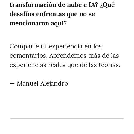
transformación de nube e IA? ¿Qué 
desafíos enfrentas que no se 
mencionaron aquí?
Comparte tu experiencia en los 
comentarios. Aprendemos más de las 
experiencias reales que de las teorías.
— Manuel Alejandro