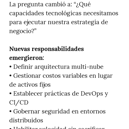
La pregunta cambió a: “¿Qué 
capacidades tecnológicas necesitamos 
para ejecutar nuestra estrategia de 
negocio?”
Nuevas responsabilidades 
emergieron:
• Definir arquitectura multi-nube

• Gestionar costos variables en lugar 
de activos fijos

• Establecer prácticas de DevOps y 
CI/CD

• Gobernar seguridad en entornos 
distribuidos
