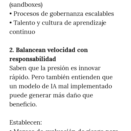
(sandboxes)

• Procesos de gobernanza escalables

• Talento y cultura de aprendizaje 
continuo
2. Balancean velocidad con 
responsabilidad
Saben que la presión es innovar 
rápido. Pero también entienden que 
un modelo de IA mal implementado 
puede generar más daño que 
beneficio.
Establecen:
