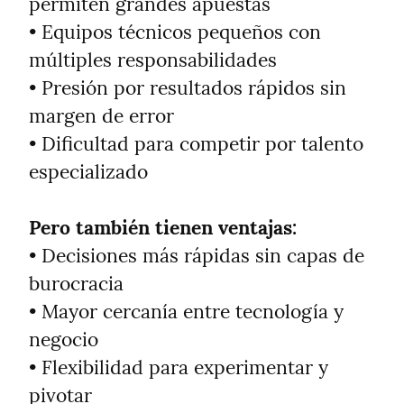
permiten grandes apuestas

• Equipos técnicos pequeños con 
múltiples responsabilidades

• Presión por resultados rápidos sin 
margen de error

• Dificultad para competir por talento 
especializado
Pero también tienen ventajas:
• Decisiones más rápidas sin capas de 
burocracia

• Mayor cercanía entre tecnología y 
negocio

• Flexibilidad para experimentar y 
pivotar
